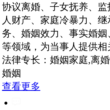
协议离婚、子女抚养、监
人财产、家庭冷暴力、继
务、婚姻效力、事实婚姻
等领域，为当事人提供相
法律专长：婚姻家庭,离婚
婚姻
查看更多