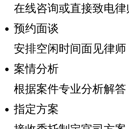
在线咨询或直接致电律
预约面谈
安排空闲时间面见律师
案情分析
根据案件专业分析解答
指定方案