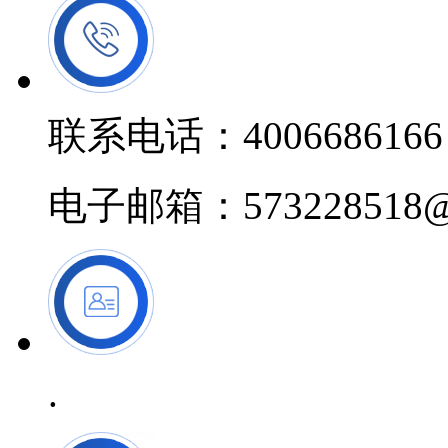
联系电话：4006686166
电子邮箱：573228518@
.