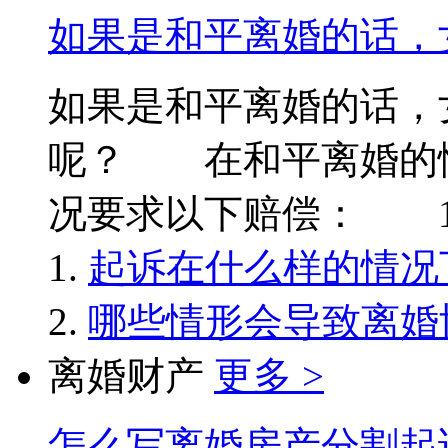
如果是和平离婚的话，
如果是和平离婚的话，
呢？ 在和平离婚的
况要求以下赔偿： 1. 如
起诉在什么样的情况
哪些情形会导致离婚
离婚财产
更多 >
怎么写离婚房产分割起