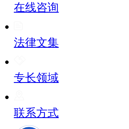
在线咨询
法律文集
专长领域
联系方式