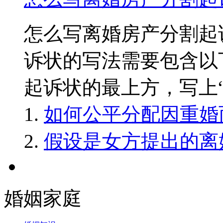
怎么写离婚房产分割
诉状的写法需要包含以
起诉状的最上方，写上“民..
如何公平分配因重婚
假设是女方提出的离
婚姻家庭