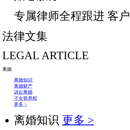
专属律师全程跟进
客户
法律文集
LEGAL ARTICLE
离婚
离婚知识
离婚财产
诉讼离婚
子女抚养权
更多 >
离婚知识
更多 >