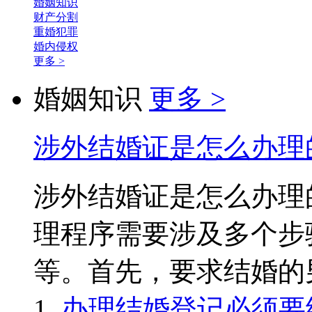
婚姻知识
财产分割
重婚犯罪
婚内侵权
更多 >
婚姻知识
更多 >
涉外结婚证是怎么办理
涉外结婚证是怎么办
理程序需要涉及多个步
等。首先，要求结婚的男女双
办理结婚登记必须要