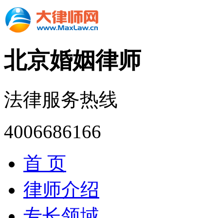
北京婚姻律师
法律服务热线
4006686166
首 页
律师介绍
专长领域