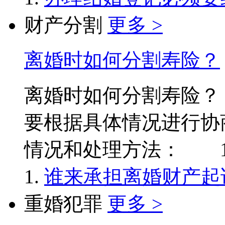
财产分割
更多 >
离婚时如何分割寿险？
离婚时如何分割寿险
要根据具体情况进行协
情况和处理方法： 1. 退.
谁来承担离婚财产起
重婚犯罪
更多 >