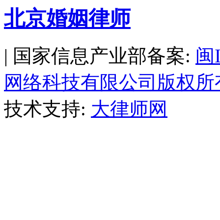
北京婚姻律师
| 国家信息产业部备案:
闽
网络科技有限公司版权所
技术支持:
大律师网