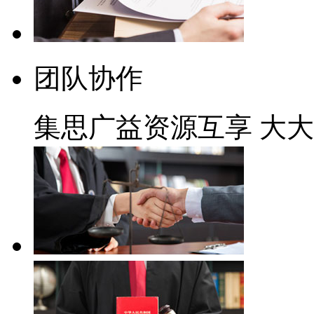
团队协作
集思广益资源互享
大大