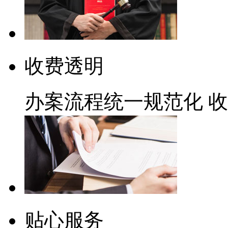
收费透明
办案流程统一规范化
收
贴心服务