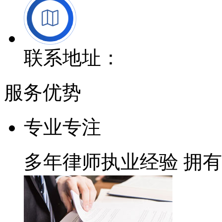
联系地址：
服务优势
专业专注
多年律师执业经验
拥有