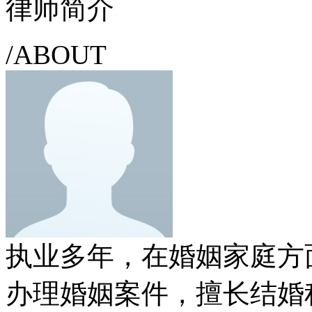
律师简介
/ABOUT
执业多年，在婚姻家庭方
办理婚姻案件，擅长结婚