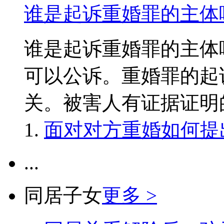
谁是起诉重婚罪的主体
谁是起诉重婚罪的主
可以公诉。重婚罪的起
关。被害人有证据证明的，可
面对对方重婚如何提
...
同居子女
更多 >